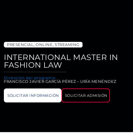
PRESENCIAL, ONLINE, STREAMING
INTERNATIONAL MASTER IN
FASHION LAW
Dirección del programa:
FRANCISCO JAVIER GARCÍA PÉREZ – URÍA MENÉNDEZ
SOLICITAR INFORMACIÓN
SOLICITAR ADMISIÓN