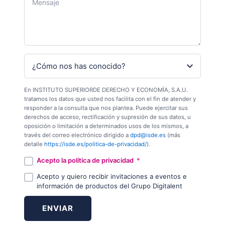
En INSTITUTO SUPERIORDE DERECHO Y ECONOMÍA, S.A.U.
tratamos los datos que usted nos facilita con el fin de atender y
responder a la consulta que nos plantea. Puede ejercitar sus
derechos de acceso, rectificación y supresión de sus datos, u
oposición o limitación a determinados usos de los mismos, a
través del correo electrónico dirigido a
dpd@isde.es
(más
detalle
https://isde.es/politica-de-privacidad/
).
Acepto la política de privacidad
*
Acepto y quiero recibir invitaciones a eventos e
información de productos del Grupo Digitalent