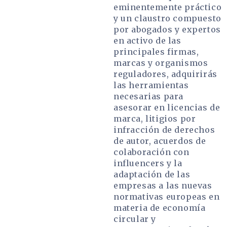
eminentemente práctico
y un claustro compuesto
por abogados y expertos
en activo de las
principales firmas,
marcas y organismos
reguladores, adquirirás
las herramientas
necesarias para
asesorar en licencias de
marca, litigios por
infracción de derechos
de autor, acuerdos de
colaboración con
influencers y la
adaptación de las
empresas a las nuevas
normativas europeas en
materia de economía
circular y