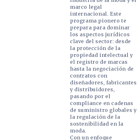
industria de la moda y el
marco legal
internacional. Este
programa pionero te
prepara para dominar
los aspectos jurídicos
clave del sector: desde
la protección de la
propiedad intelectual y
el registro de marcas
hasta la negociación de
contratos con
diseñadores, fabricantes
y distribuidores,
pasando por el
compliance en cadenas
de suministro globales y
la regulación de la
sostenibilidad en la
moda.
Con un enfoque