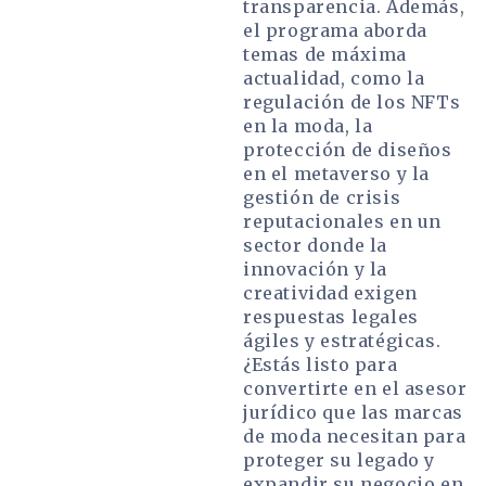
transparencia. Además,
el programa aborda
temas de máxima
actualidad, como la
regulación de los NFTs
en la moda, la
protección de diseños
en el metaverso y la
gestión de crisis
reputacionales en un
sector donde la
innovación y la
creatividad exigen
respuestas legales
ágiles y estratégicas.
¿Estás listo para
convertirte en el asesor
jurídico que las marcas
de moda necesitan para
proteger su legado y
expandir su negocio en