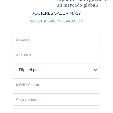
un mercado global?
¿QUIERES SABER MÁS?
SOLICITA MÁS INFORMACIÓN