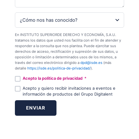
En INSTITUTO SUPERIORDE DERECHO Y ECONOMÍA, S.A.U.
tratamos los datos que usted nos facilita con el fin de atender y
responder a la consulta que nos plantea. Puede ejercitar sus
derechos de acceso, rectificación y supresión de sus datos, u
oposición o limitación a determinados usos de los mismos, a
través del correo electrónico dirigido a
dpd@isde.es
(más
detalle
https://isde.es/politica-de-privacidad/
).
Acepto la política de privacidad
*
Acepto y quiero recibir invitaciones a eventos e
información de productos del Grupo Digitalent