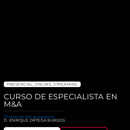
PRESENCIAL, ONLINE, STREAMING
CURSO DE ESPECIALISTA EN
M&A
Dirección del programa:
D. ENRIQUE ORTEGA BURGOS