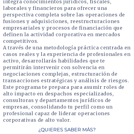
integra conocimientos jurídicos, fiscales,
laborales y financieros para ofrecer una
perspectiva completa sobre las operaciones de
fusiones y adquisiciones, reestructuraciones
empresariales y procesos de financiación que
definen la actividad corporativa en mercados
competitivos.
A través de una metodología práctica centrada en
casos reales y la experiencia de profesionales en
activo, desarrollarás habilidades que te
permitirán intervenir con solvencia en
negociaciones complejas, estructuración de
transacciones estratégicas y análisis de riesgos.
Este programa te prepara para asumir roles de
alto impacto en despachos especializados,
consultoras y departamentos jurídicos de
empresas, consolidando tu perfil como un
profesional capaz de liderar operaciones
corporativas de alto valor.
¿QUIERES SABER MÁS?