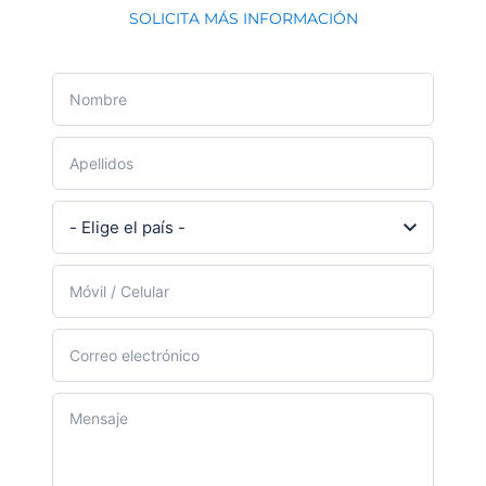
SOLICITA MÁS INFORMACIÓN